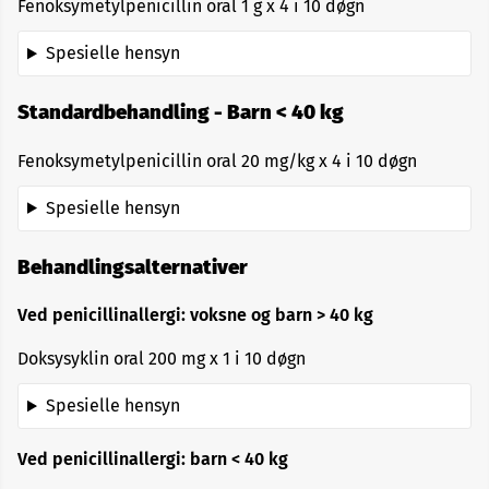
Fenoksymetylpenicillin oral 1 g x 4 i 10 døgn
Spesielle hensyn
Standardbehandling - Barn < 40 kg
Fenoksymetylpenicillin oral 20 mg/kg x 4 i 10 døgn
Spesielle hensyn
Behandlingsalternativer
Ved penicillinallergi: voksne og barn > 40 kg
Doksysyklin oral 200 mg x 1 i 10 døgn
Spesielle hensyn
Ved penicillinallergi: barn < 40 kg