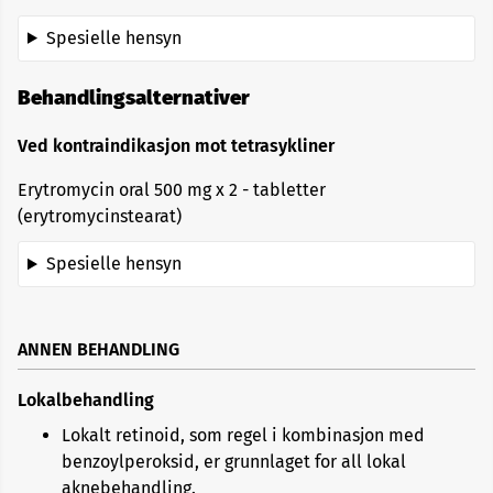
Spesielle hensyn
Behandlingsalternativer
Ved kontraindikasjon mot tetrasykliner
Erytromycin oral 500 mg x 2 - tabletter
(erytromycinstearat)
Spesielle hensyn
ANNEN BEHANDLING
Lokalbehandling
Lokalt retinoid, som regel i kombinasjon med
benzoylperoksid, er grunnlaget for all lokal
aknebehandling.