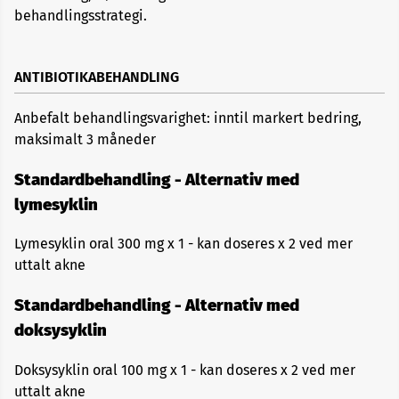
behandlingsstrategi.
ANTIBIOTIKABEHANDLING
Anbefalt behandlingsvarighet: inntil markert bedring,
maksimalt 3 måneder
Standardbehandling - Alternativ med
lymesyklin
Lymesyklin oral 300 mg x 1 - kan doseres x 2 ved mer
uttalt akne
Standardbehandling - Alternativ med
doksysyklin
Doksysyklin oral 100 mg x 1 - kan doseres x 2 ved mer
uttalt akne