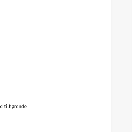
ed tilhørende