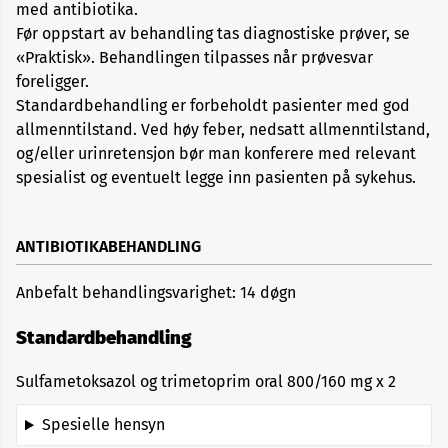
med antibiotika.
Før oppstart av behandling tas diagnostiske prøver, se
«Praktisk». Behandlingen tilpasses når prøvesvar
foreligger.
Standardbehandling er forbeholdt pasienter med god
allmenntilstand. Ved høy feber, nedsatt allmenntilstand,
og/eller urinretensjon bør man konferere med relevant
spesialist og eventuelt legge inn pasienten på sykehus.
ANTIBIOTIKABEHANDLING
Anbefalt behandlingsvarighet: 14 døgn
Standardbehandling
Sulfametoksazol og trimetoprim oral 800/160 mg x 2
Spesielle hensyn