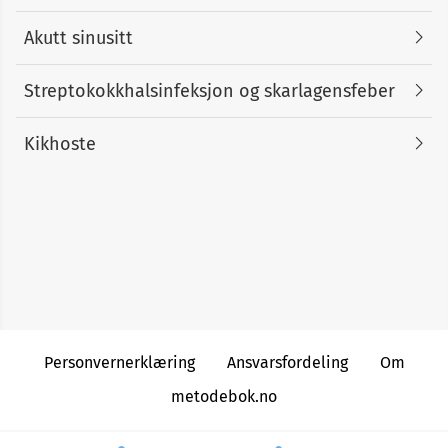
Akutt sinusitt
Streptokokkhalsinfeksjon og skarlagensfeber
Kikhoste
Personvernerklæring
Ansvarsfordeling
Om
metodebok.no