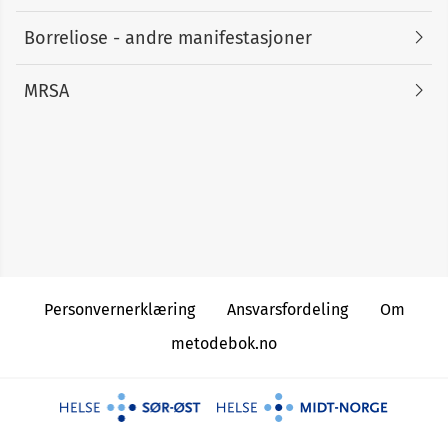
Borreliose - andre manifestasjoner
MRSA
Personvernerklæring
Ansvarsfordeling
Om
metodebok.no