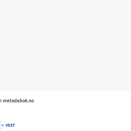
 metodebok.no