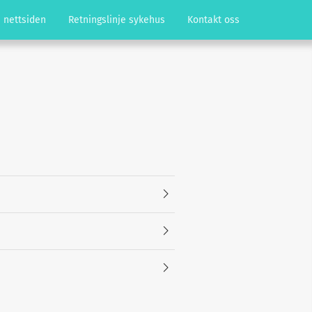
 nettsiden
Retningslinje sykehus
Kontakt oss